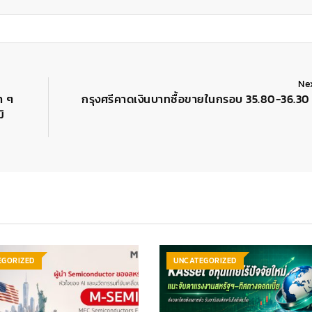
Ne
า ๆ
กรุงศรีคาดเงินบาทซื้อขายในกรอบ 35.80-36.30 
ิ
EGORIZED
UNCATEGORIZED