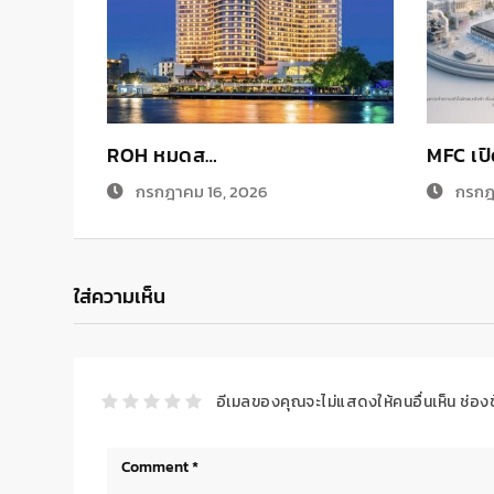
ROH หมดส…
MFC เป
กรกฎาคม 16, 2026
กรกฎ
ใส่ความเห็น
อีเมลของคุณจะไม่แสดงให้คนอื่นเห็น
ช่อง