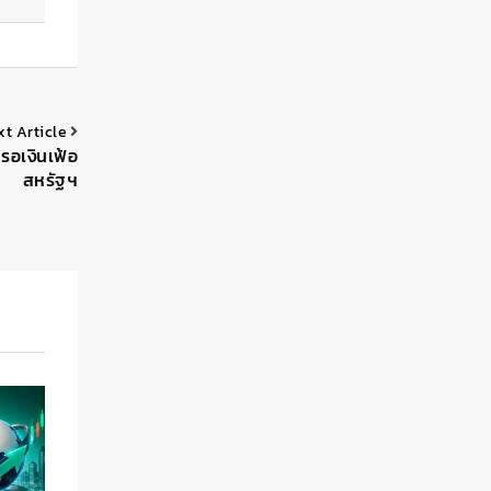
xt Article
รอเงินเฟ้อ
สหรัฐฯ