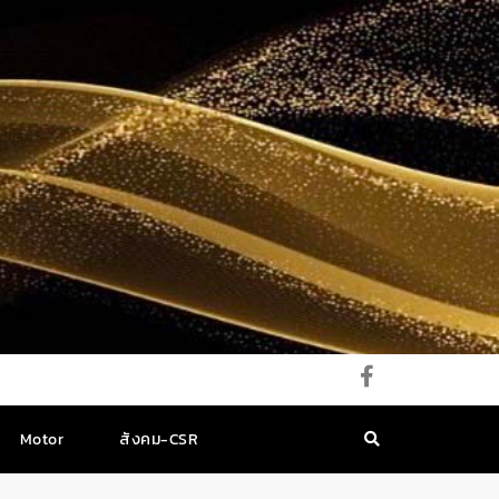
Motor
สังคม-CSR