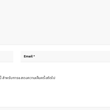
ร์นี้ สำหรับการแสดงความเห็นครั้งถัดไป