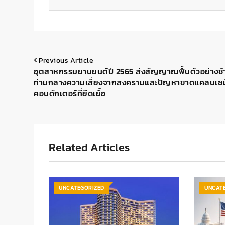
Previous Article
อุตสาหกรรมยานยนต์ปี 2565 ส่งสัญญาณฟื้นตัวอย่างช้
ท่ามกลางความเสี่ยงจากสงครามและปัญหาขาดแคลนเซม
คอนดักเตอร์ที่ยืดเยื้อ
Related Articles
UNCATEGORIZED
UNCAT