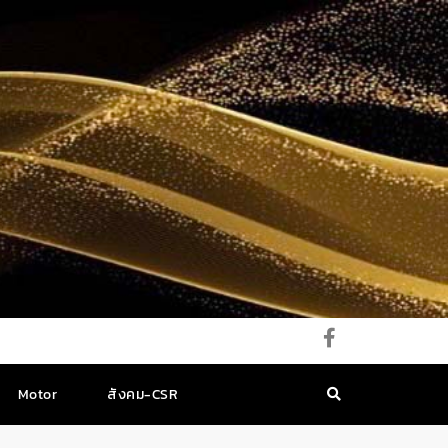
Motor
สังคม-CSR