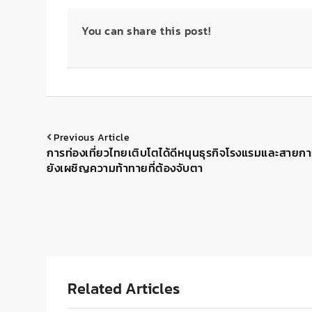
You can share this post!
Previous Article
การท่องเที่ยวไทยเติบโตได้ดีหนุนธุรกิจโรงแรมและสายกา
ยังเผชิญความท้าทายที่ต้องจับตา
Related Articles