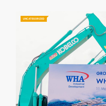
UNCATEGORIZED