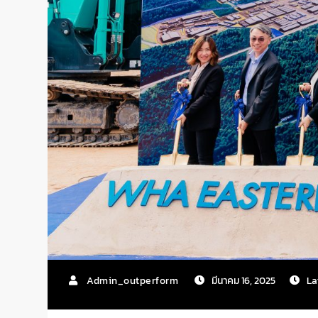
Admin_outperform
มีนาคม 16, 2025
La