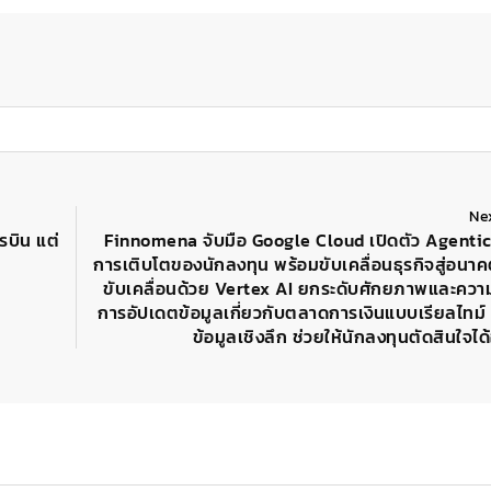
Ne
รบิน แต่
Finnomena จับมือ Google Cloud เปิดตัว Agentic
การเติบโตของนักลงทุน พร้อมขับเคลื่อนธุรกิจสู่อนาคต 
ขับเคลื่อนด้วย Vertex AI ยกระดับศักยภาพและควา
การอัปเดตข้อมูลเกี่ยวกับตลาดการเงินแบบเรียลไทม
ข้อมูลเชิงลึก ช่วยให้นักลงทุนตัดสินใจได้