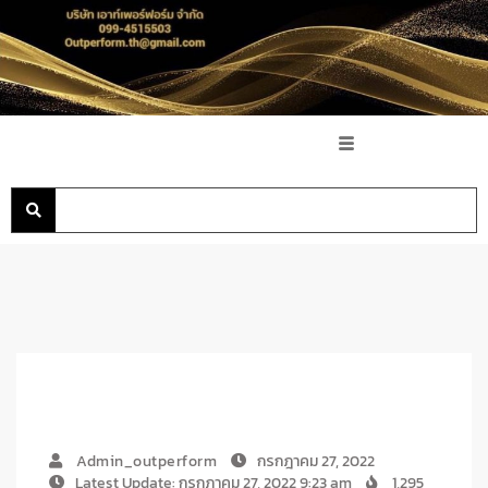
Admin_outperform
กรกฎาคม 27, 2022
Latest Update: กรกฎาคม 27, 2022 9:23 am
1,295