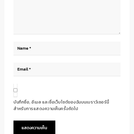
บันทึกชื่อ, อีเมล และชื่อเว็บไซต์ของฉันบนเบราว์เซอร์นี้
สำหรับการแสดงความเห็นครั้งถัดไป