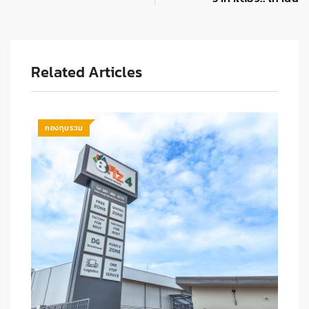
Related Articles
กองทุนรวม
บลจ. เฟิ…
กรกฎาคม 28, 2026