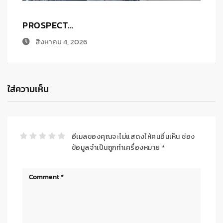
ก
ใส่ความเห็น
อีเมลของคุณจะไม่แสดงให้คนอื่นเห็น
ช่อง
ข้อมูลจำเป็นถูกทำเครื่องหมาย
*