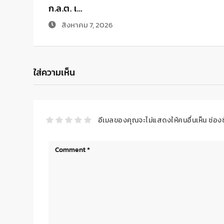
ก.ล.ต. เ…
สิงหาคม 7, 2026
ใส่ความเห็น
อีเมลของคุณจะไม่แสดงให้คนอื่นเห็น
ช่อง