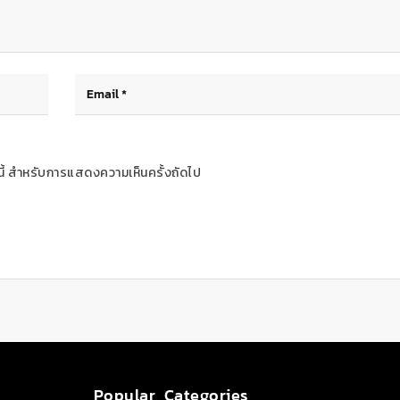
ร์นี้ สำหรับการแสดงความเห็นครั้งถัดไป
Popular Categories