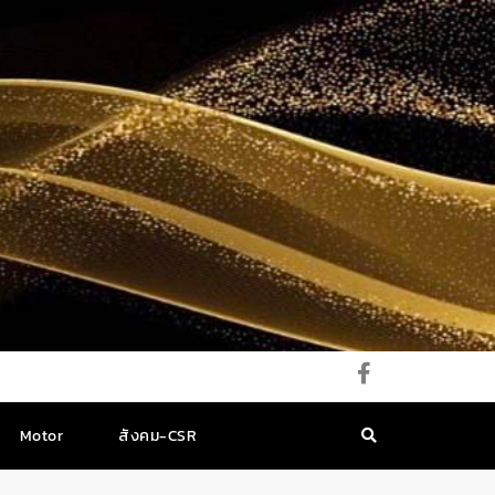
Motor
สังคม-CSR