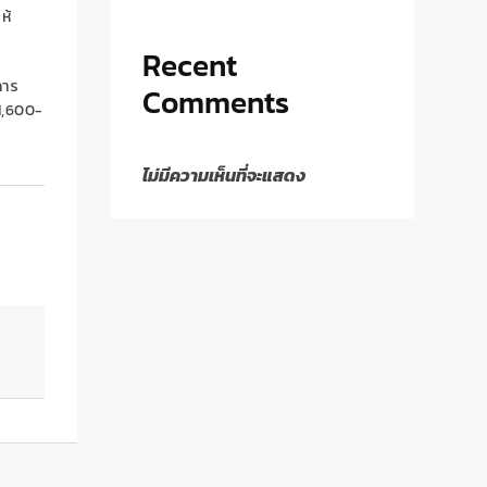
ห้
Recent
การ
Comments
1,600-
ไม่มีความเห็นที่จะแสดง