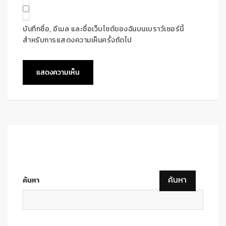
บันทึกชื่อ, อีเมล และชื่อเว็บไซต์ของฉันบนเบราว์เซอร์นี้
สำหรับการแสดงความเห็นครั้งถัดไป
ค้นหา
ค้นหา