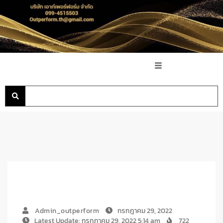
Admin_outperform
กรกฎาคม 29, 2022
Latest Update: กรกฎาคม 29, 2022 5:14 am
722