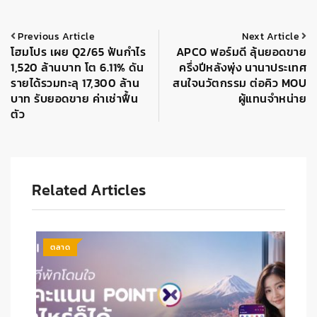
Previous Article
Next Article
โฮมโปร เผย Q2/65 ฟันกำไร
APCO ฟอร์มดี ลุ้นยอดขาย
1,520 ล้านบาท โต 6.11% ดัน
ครึ่งปีหลังพุ่ง นานาประเทศ
รายได้รวมทะลุ 17,300 ล้าน
สนใจนวัตกรรม ต่อคิว MOU
บาท รับยอดขาย ค่าเช่าฟื้น
ผู้แทนจำหน่าย
ตัว
Related Articles
ตลาด