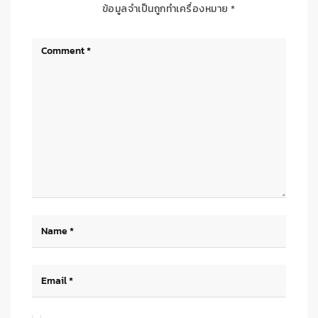
ข้อมูลจำเป็นถูกทำเครื่องหมาย
*