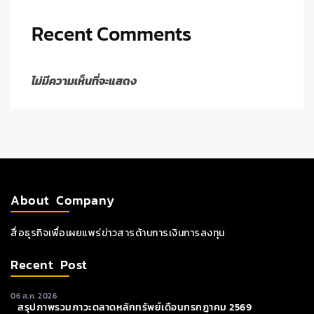
Recent Comments
ไม่มีความเห็นที่จะแสดง
About Company
สื่อธุรกิจเพื่อเผยแพร่ข่าวสารด้านการเงินการลงทุน
Recent Post
06 ส.ค. 2026
สรุปภาพรวมภาวะตลาดหลักทรัพย์เดือนกรกฎาคม 2569