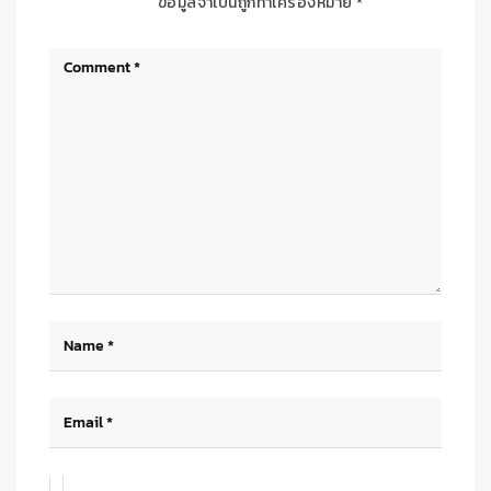
ข้อมูลจำเป็นถูกทำเครื่องหมาย
*