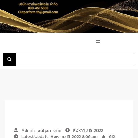
Admin_outperform
สิงหาคม 15, 2022
Latest Update: สิงหาคม 15, 2022 8:06 am
612