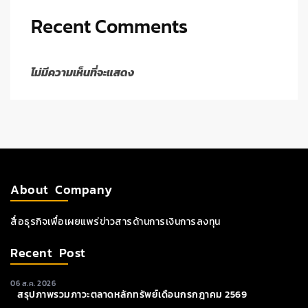
Recent Comments
ไม่มีความเห็นที่จะแสดง
About Company
สื่อธุรกิจเพื่อเผยแพร่ข่าวสารด้านการเงินการลงทุน
Recent Post
06 ส.ค. 2026
สรุปภาพรวมภาวะตลาดหลักทรัพย์เดือนกรกฎาคม 2569