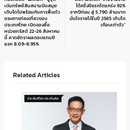
เด่นทรัพย์สินสนามบินสมุย
ได้ครึ่งปีแรกโตแกร่ง 92%
เติบโตไปพร้อมกับการฟื้นตัว
จากปีก่อน สู่ 5,790 ล้านบาท
ของการท่องเที่ยวของ
มั่นใจรายได้ในปี 2565 เติบโต
ประเทศไทย เปิดจองซื้อ
เกือบเท่าตัว”
หน่วยทรัสต์ 22-26 สิงหาคม
นี้ คาดอัตราผลตอบแทนปี
แรก 8.09-8.95%
Related Articles
ประกันชีวิต-ประกันภัย