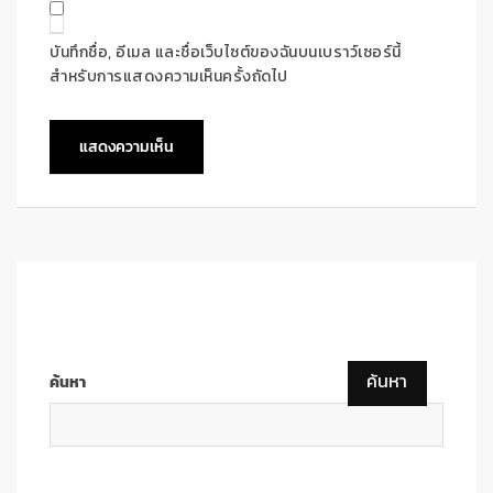
บันทึกชื่อ, อีเมล และชื่อเว็บไซต์ของฉันบนเบราว์เซอร์นี้
สำหรับการแสดงความเห็นครั้งถัดไป
ค้นหา
ค้นหา