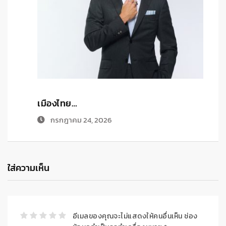
เมืองไทย…
ด
กรกฎาคม 24, 2026
ใส่ความเห็น
อีเมลของคุณจะไม่แสดงให้คนอื่นเห็น
ช่อง