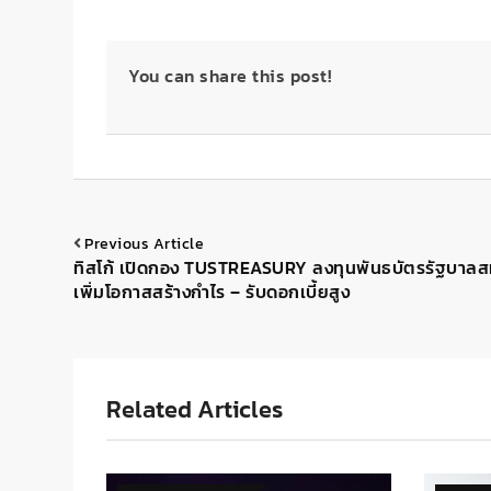
You can share this post!
Previous Article
ทิสโก้ เปิดกอง TUSTREASURY ลงทุนพันธบัตรรัฐบาลส
เพิ่มโอกาสสร้างกำไร – รับดอกเบี้ยสูง
Related Articles