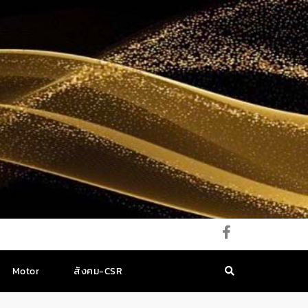
Motor
สังคม-CSR