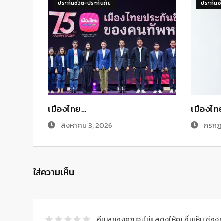
ประกันชีวิต-ประกันภัย
ประกันช
เมืองไทย…
เมืองไ
สิงหาคม 3, 2026
กรกฎ
ใส่ความเห็น
อีเมลของคุณจะไม่แสดงให้คนอื่นเห็น
ช่อง