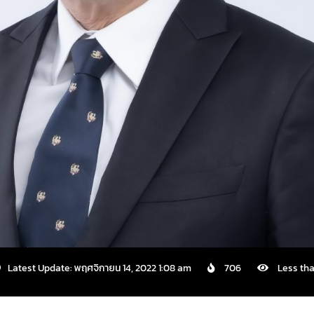
Latest Update: พฤศจิกายน 14, 2022 1:08 am
706
Less tha