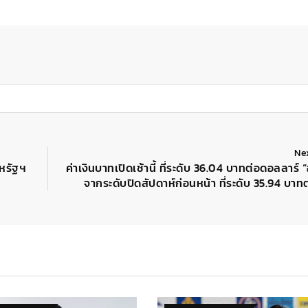
Ne
หรัฐฯ
ค่าเงินบาทเปิดเช้านี้ ที่ระดับ 36.04 บาทต่อดอลลาร์ 
จากระดับปิดสัปดาห์ก่อนหน้า ที่ระดับ 35.94 บาท