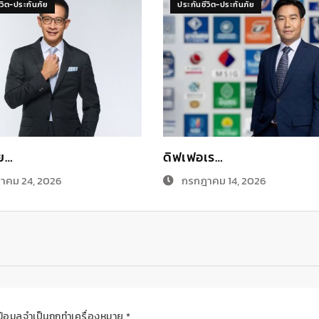
ีวิต-ประกันภัย
ประกันชีวิต-ประกันภัย
ทย…
ดิฟเฟอเร…
าคม 24, 2026
กรกฎาคม 14, 2026
ข้อมูลจำเป็นถูกทำเครื่องหมาย
*