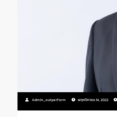
Admin_outperform
พฤศจิกายน 14, 2022