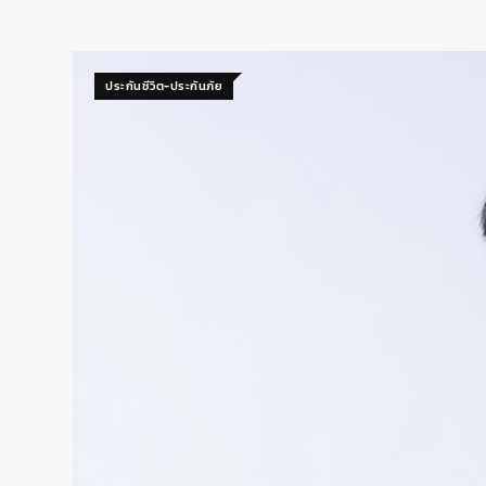
ประกันชีวิต-ประกันภัย