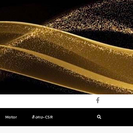
Motor
สังคม-CSR