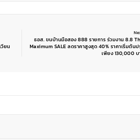
Ne
ธอส. ขนบ้านมือสอง 888 รายการ ร่วมงาน 8.8 Th
เวียน
Maximum SALE ลดราคาสูงสุด 40% ราคาเริ่มต้นปร
เพียง 130,000 บาท