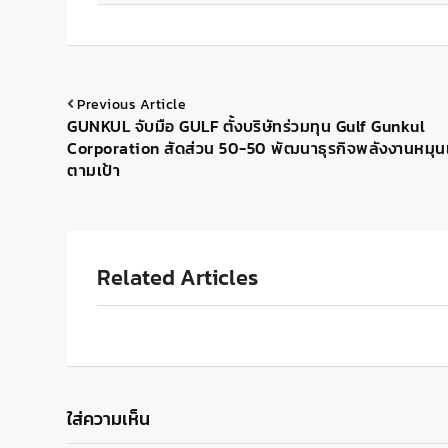
Previous Article
GUNKUL จับมือ GULF ตั้งบริษัทร่วมทุน Gulf Gunkul
Corporation สัดส่วน 50-50 พัฒนาธุรกิจพลังงานหมุน
ตามเป้า
Related Articles
ใส่ความเห็น