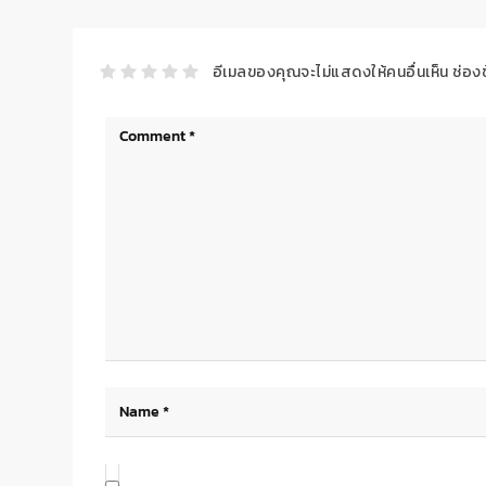
อีเมลของคุณจะไม่แสดงให้คนอื่นเห็น
ช่อง