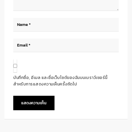
บันทึกชื่อ, อีเมล และชื่อเว็บไซต์ของฉันบนเบราว์เซอร์นี้
สำหรับการแสดงความเห็นครั้งถัดไป