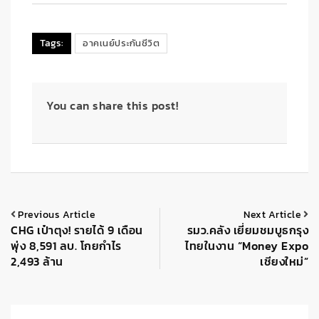
Tags:
อาคเนย์ประกันชีวิต
You can share this post!
Previous Article
Next Article
CHG เป๋าตุง! รายได้ 9 เดือน
รมว.คลัง เยี่ยมชมบูธกรุง
พุ่ง 8,591 ลบ. โกยกำไร
ไทยในงาน “Money Expo
2,493 ล้าน
เชียงใหม่”