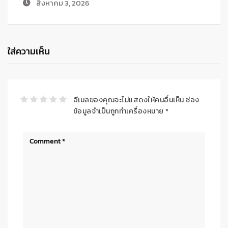
กรกฎาคม 24, 2026
ใส่ความเห็น
อีเมลของคุณจะไม่แสดงให้คนอื่นเห็น
ช่อง
ข้อมูลจำเป็นถูกทำเครื่องหมาย
*