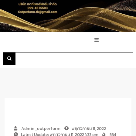
Admin_outperform
พฤศจิกายน 11, 2022
Latest Update: พฤศจิกายน 11, 2022 1:33 pm
534