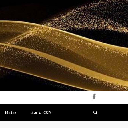
Motor
สังคม-CSR