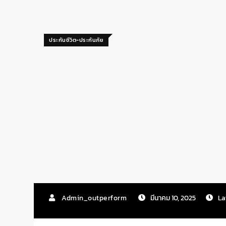
ประกันชีวิต-ประกันภัย
Admin_outperform
มีนาคม 10, 2025
La