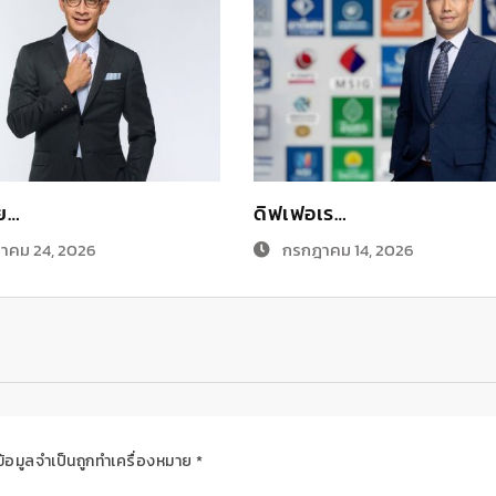
ทย…
ดิฟเฟอเร…
าคม 24, 2026
กรกฎาคม 14, 2026
ข้อมูลจำเป็นถูกทำเครื่องหมาย
*