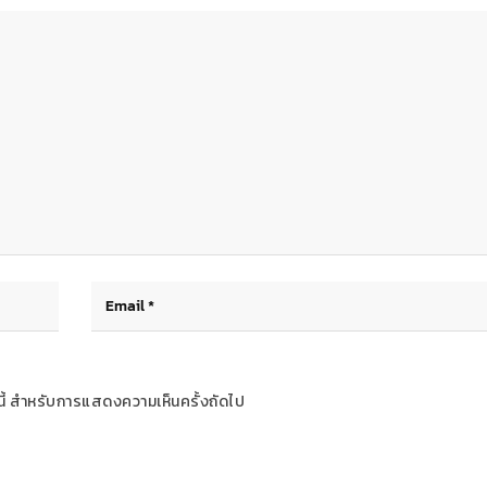
ร์นี้ สำหรับการแสดงความเห็นครั้งถัดไป