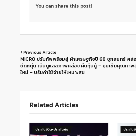
You can share this post!
Previous Article
MICRO ปรับทัพพร้อมสู้ ฝ่าเศรษฐกิจปี 68 ชูกลยุทธ์ คล่
ยืดหยุ่น เน้นดูแลสภาพคล่อง คืนหุ้นกู้ – คุมเข้มคุณภาพสิ
ใหม่ – ปรับค่าใช้จ่ายให้เหมาะสม
Related Articles
ประกันชีวิต-ประกันภัย
ประกันช