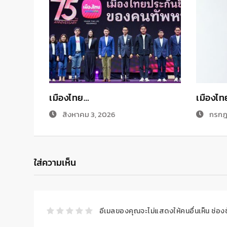
เมืองไทย…
เมืองไ
สิงหาคม 3, 2026
กรกฎ
ใส่ความเห็น
อีเมลของคุณจะไม่แสดงให้คนอื่นเห็น
ช่อง