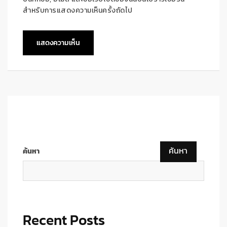
สำหรับการแสดงความเห็นครั้งถัดไป
ค้นหา
ค้นหา
Recent Posts