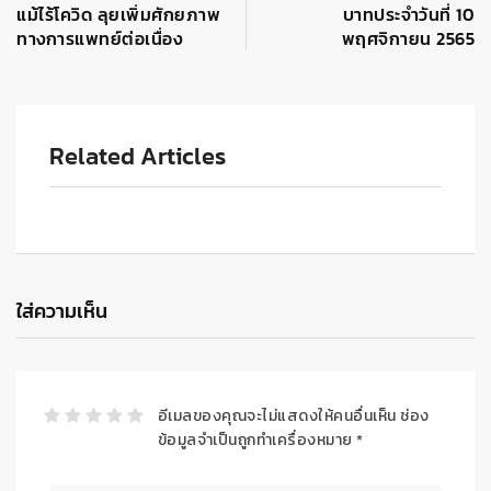
แม้ไร้โควิด ลุยเพิ่มศักยภาพ
บาทประจำวันที่ 10
ทางการแพทย์ต่อเนื่อง
พฤศจิกายน 2565
Related Articles
ใส่ความเห็น
อีเมลของคุณจะไม่แสดงให้คนอื่นเห็น
ช่อง
ข้อมูลจำเป็นถูกทำเครื่องหมาย
*