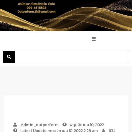
Admin_outperform
พฤศจิกายน 10, 2022
Latest Update: พฤศจิกายน 10, 2022 2:29 am
634