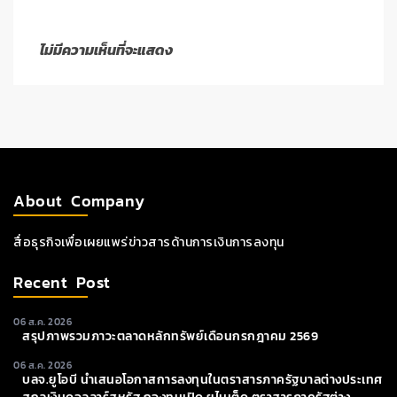
ไม่มีความเห็นที่จะแสดง
About Company
สื่อธุรกิจเพื่อเผยแพร่ข่าวสารด้านการเงินการลงทุน
Recent Post
06 ส.ค. 2026
สรุปภาพรวมภาวะตลาดหลักทรัพย์เดือนกรกฎาคม 2569
06 ส.ค. 2026
บลจ.ยูโอบี นำเสนอโอกาสการลงทุนในตราสารภาครัฐบาลต่างประเทศ