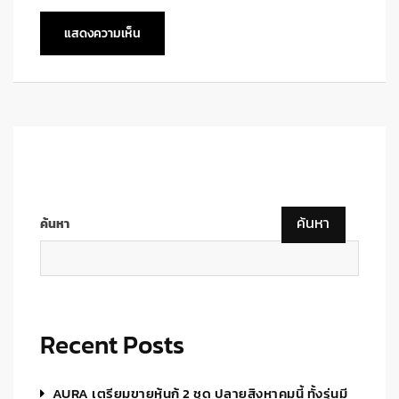
ค้นหา
ค้นหา
Recent Posts
AURA เตรียมขายหุ้นกู้ 2 ชุด ปลายสิงหาคมนี้ ทั้งรุ่นมี