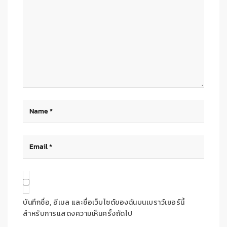
บันทึกชื่อ, อีเมล และชื่อเว็บไซต์ของฉันบนเบราว์เซอร์นี้
สำหรับการแสดงความเห็นครั้งถัดไป